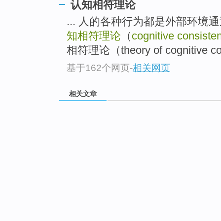
认知相符理论
... 人的各种行为都是外部环境通
知相符理论
（
cognitive consiste
相符理论（theory of cognitive con
基于162个网页
-
相关网页
相关文章