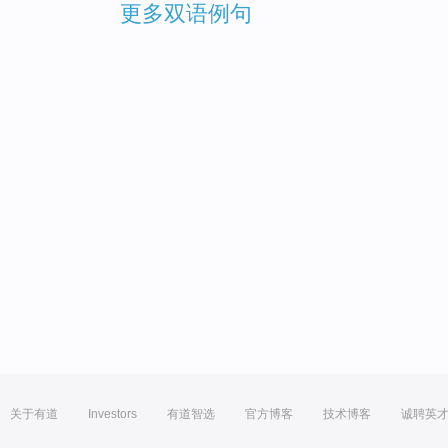
更多双语例句
关于有道
Investors
有道智选
官方博客
技术博客
诚聘英