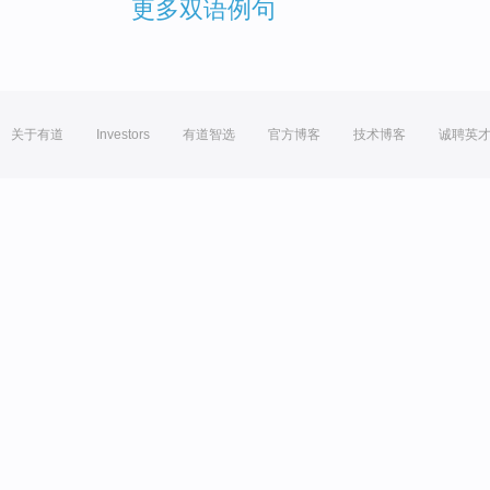
更多双语例句
关于有道
Investors
有道智选
官方博客
技术博客
诚聘英