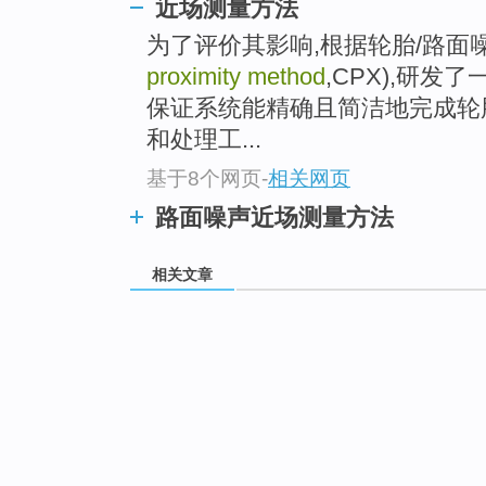
近场测量方法
为了评价其影响,根据轮胎/路面
proximity method
,CPX),研
保证系统能精确且简洁地完成轮
和处理工...
基于8个网页
-
相关网页
路面噪声近场测量方法
相关文章