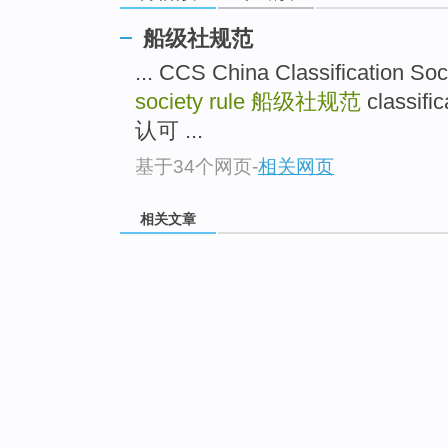
船级社规范
... CCS China Classification
society rule
船级社规范
classifi
认可 ...
基于34个网页
-
相关网页
相关文章