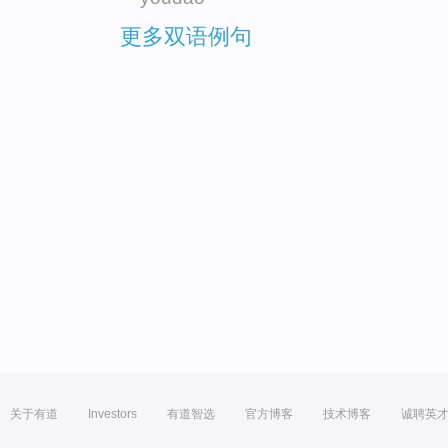
更多双语例句
关于有道
Investors
有道智选
官方博客
技术博客
诚聘英