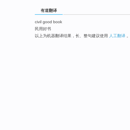
有道翻译
civil good book
民用好书
以上为机器翻译结果，长、整句建议使用
人工翻译