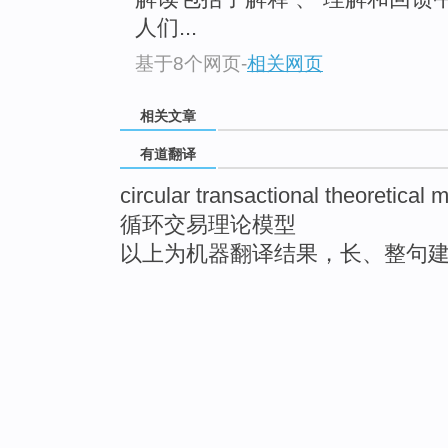
人们...
基于8个网页
-
相关网页
相关文章
有道翻译
circular transactional theoretical 
循环交易理论模型
以上为机器翻译结果，长、整句