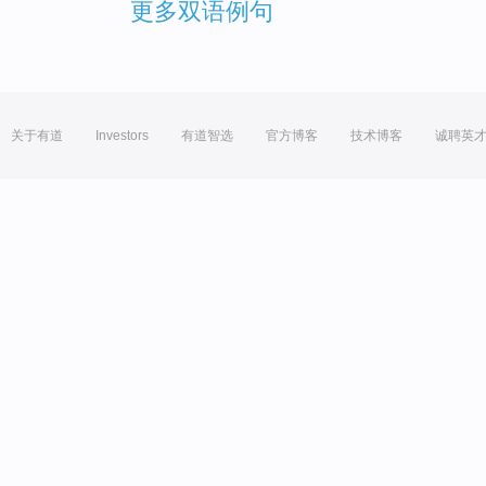
更多双语例句
关于有道
Investors
有道智选
官方博客
技术博客
诚聘英