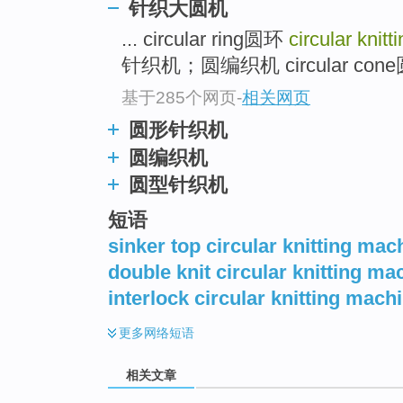
针织大圆机
... circular ring圆环
circular knit
针织机；圆编织机 circular con
基于285个网页
-
相关网页
圆形针织机
圆编织机
圆型针织机
短语
sinker top circular knitting mac
double knit circular knitting ma
interlock circular knitting mach
更多
网络短语
相关文章