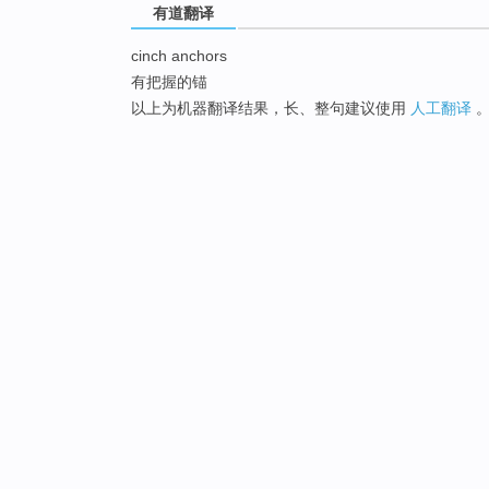
有道翻译
cinch anchors
有把握的锚
以上为机器翻译结果，长、整句建议使用
人工翻译