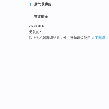
脾气暴躁的
有道翻译
churlish h
无礼的h
以上为机器翻译结果，长、整句建议使用
人工翻译