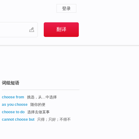
登录
词组短语
choose from
挑选，从…中选择
as you choose
随你的便
choose to do
选择去做某事
cannot choose but
只得；只好；不得不