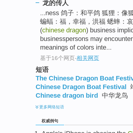
龙的传人
...ness 鸽子：和平鸽 狐狸
蝙蝠：福，幸福，洪福 蟋蟀：哀
(
chinese dragon
) business implic
businesspersons may encounter 
meanings of colors inte...
基于16个网页
-
相关网页
短语
The Chinese Dragon Boat Festi
Chinese Dragon Boat Festival
Chinese dragon bird
中华龙鸟
更多
网络短语
权威例句