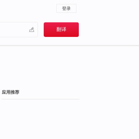
登录
应用推荐