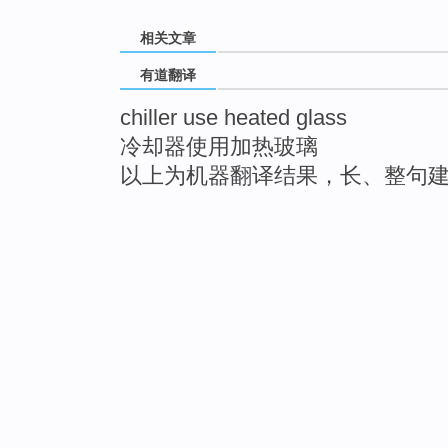
相关文章
有道翻译
chiller use heated glass
冷却器使用加热玻璃
以上为机器翻译结果，长、整句