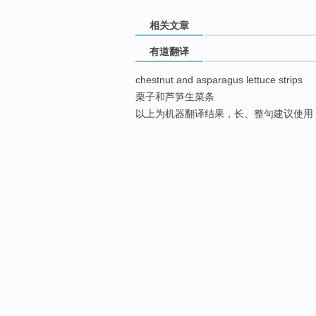
相关文章
有道翻译
chestnut and asparagus lettuce strips
栗子和芦笋生菜条
以上为机器翻译结果，长、整句建议使用