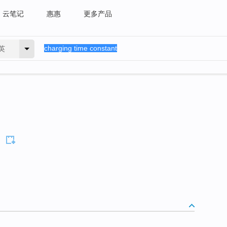
云笔记
惠惠
更多产品
英