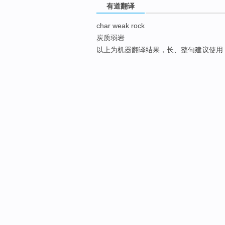
有道翻译
char weak rock
炭质弱岩
以上为机器翻译结果，长、整句建议使用