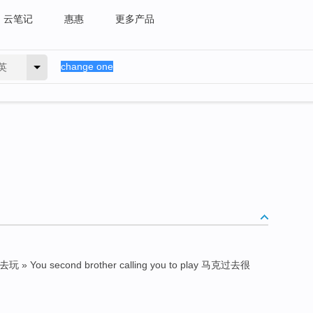
云笔记
惠惠
更多产品
英
 You second brother calling you to play 马克过去很