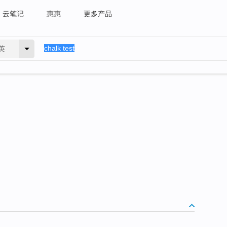
云笔记
惠惠
更多产品
英