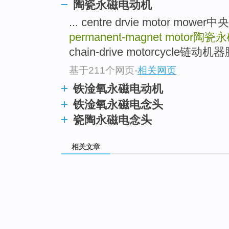
陶瓷永磁电动机
... centre drvie motor m
permanent-magnet motor
陶瓷永
chain-drive motorcycle链动机器
基于211个网页
-
相关网页
铁淦氧永磁电动机
铁淦氧永磁电念头
瓷陶永磁电念头
相关文章