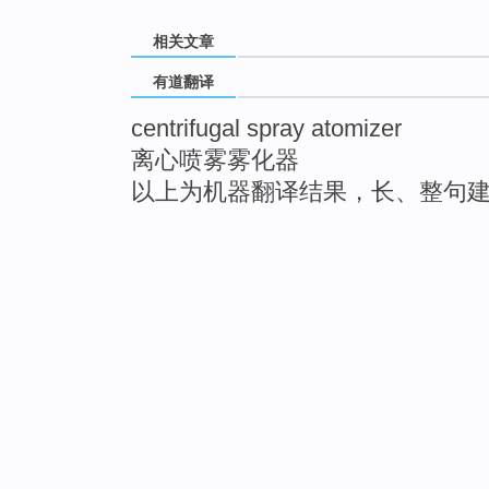
相关文章
有道翻译
centrifugal spray atomizer
离心喷雾雾化器
以上为机器翻译结果，长、整句