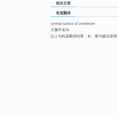
相关文章
有道翻译
central sulcus of cerebrum
大脑中央沟
以上为机器翻译结果，长、整句建议使用