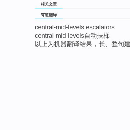
相关文章
有道翻译
central-mid-levels escalators
central-mid-levels自动扶梯
以上为机器翻译结果，长、整句