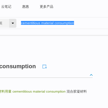
云笔记
惠惠
更多产品
英
l consumption
材料用量
cementitious material consumption
混合胶凝材料