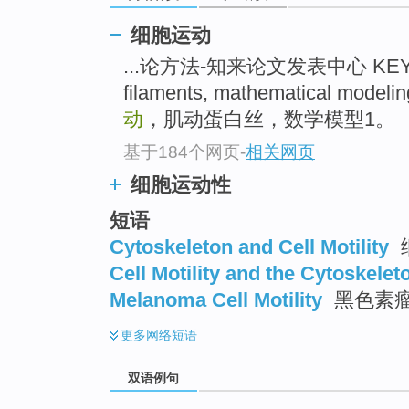
细胞运动
...论方法-知来论文发表中心 KEY
filaments, mathematical mode
动
，肌动蛋白丝，数学模型1。
基于184个网页
-
相关网页
细胞运动性
短语
Cytoskeleton and Cell Motility
Cell Motility and the Cytoskelet
Melanoma Cell Motility
黑色素
更多
网络短语
双语例句