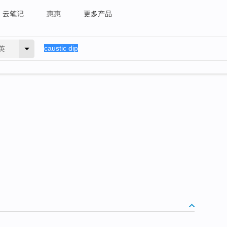
云笔记
惠惠
更多产品
英