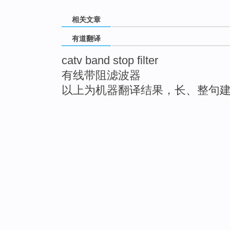
相关文章
有道翻译
catv band stop filter
有线带阻滤波器
以上为机器翻译结果，长、整句