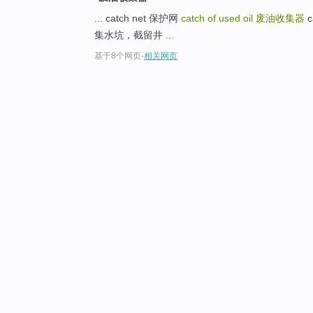
... catch net 保护网
catch of used oil
废油收集器
c
集水坑，截留井 ...
基于8个网页
-
相关网页