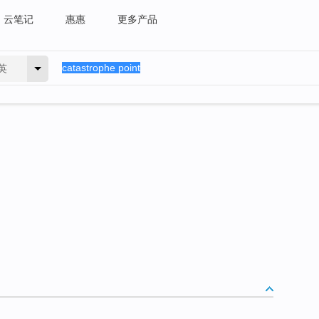
云笔记
惠惠
更多产品
英