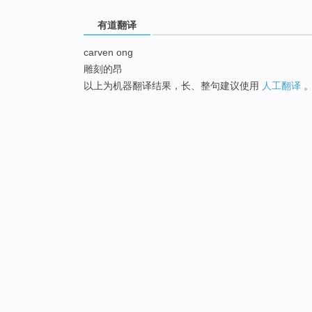
有道翻译
carven ong
雕刻的昂
以上为机器翻译结果，长、整句建议使用
人工翻译