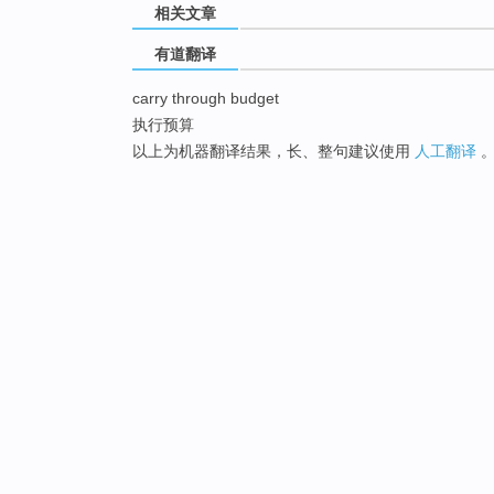
相关文章
有道翻译
carry through budget
执行预算
以上为机器翻译结果，长、整句建议使用
人工翻译