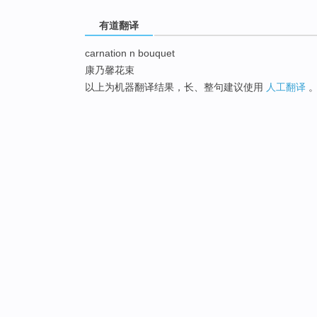
有道翻译
carnation n bouquet
康乃馨花束
以上为机器翻译结果，长、整句建议使用
人工翻译