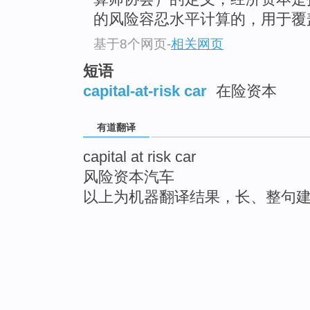
的风险容忍水平计算的，用于覆盖
基于8个网页
-
相关网页
短语
capital-at-risk car
在险资本
有道翻译
capital at risk car
风险资本汽车
以上为机器翻译结果，长、整句