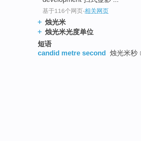
基于116个网页
-
相关网页
烛光米
烛光米光度单位
短语
candid metre second
烛光米秒﹝