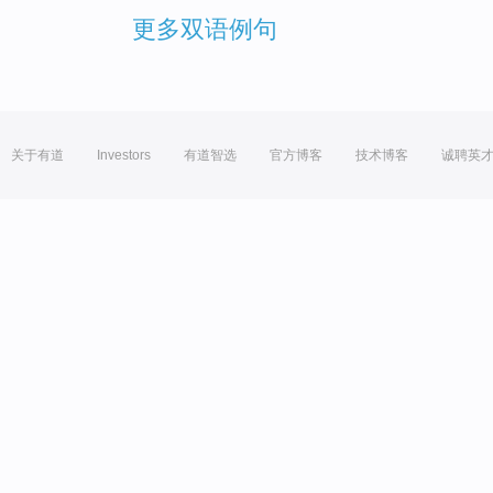
更多双语例句
关于有道
Investors
有道智选
官方博客
技术博客
诚聘英