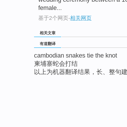
female...
基于2个网页
-
相关网页
相关文章
有道翻译
cambodian snakes tie the knot
柬埔寨蛇会打结
以上为机器翻译结果，长、整句