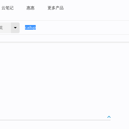
云笔记
惠惠
更多产品
英