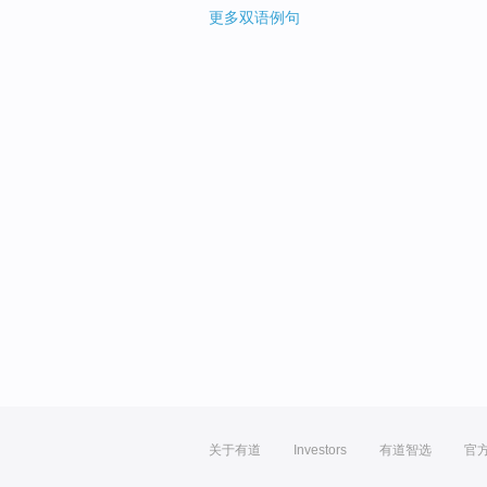
更多双语例句
关于有道
Investors
有道智选
官