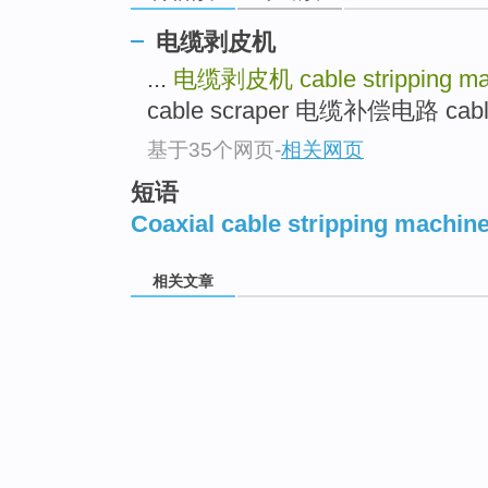
电缆剥皮机
...
电缆剥皮机
cable stripping m
cable scraper 电缆补偿电路 cable c
基于35个网页
-
相关网页
短语
Coaxial cable stripping machin
相关文章