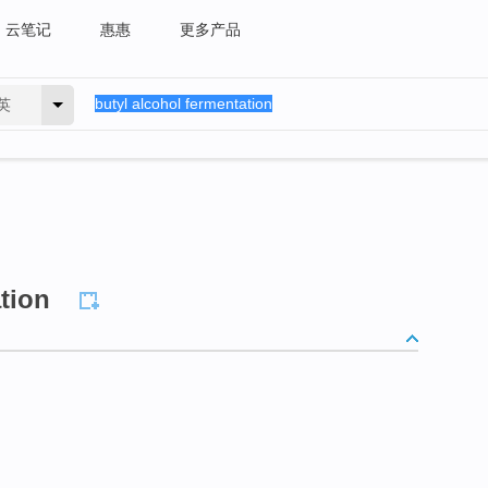
云笔记
惠惠
更多产品
英
tion