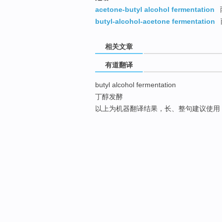
acetone-butyl alcohol fermentation
butyl-alcohol-acetone fermentation
相关文章
有道翻译
butyl alcohol fermentation
丁醇发酵
以上为机器翻译结果，长、整句建议使用