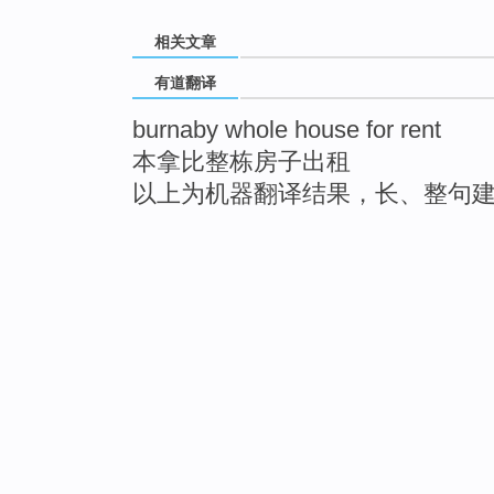
相关文章
有道翻译
burnaby whole house for rent
本拿比整栋房子出租
以上为机器翻译结果，长、整句