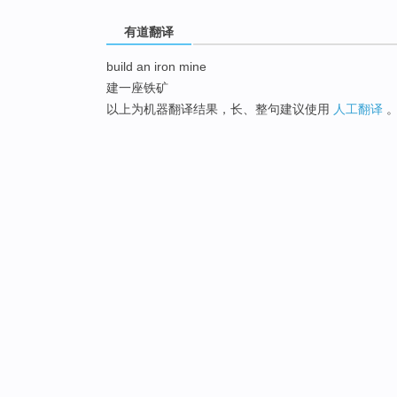
有道翻译
build an iron mine
建一座铁矿
以上为机器翻译结果，长、整句建议使用
人工翻译