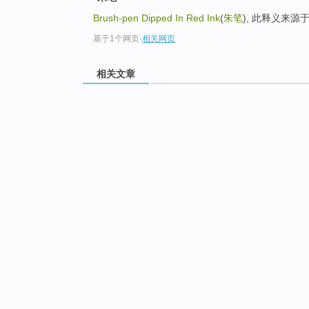
Brush-pen Dipped In Red Ink
(
朱笔
), 此释义来源
基于1个网页
-
相关网页
相关文章