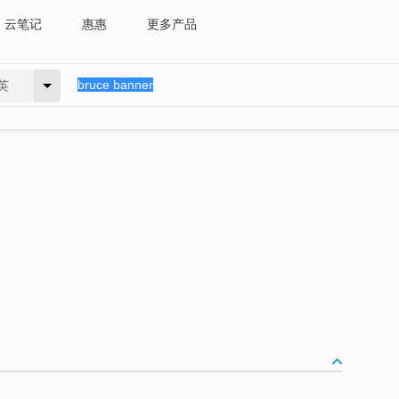
云笔记
惠惠
更多产品
英