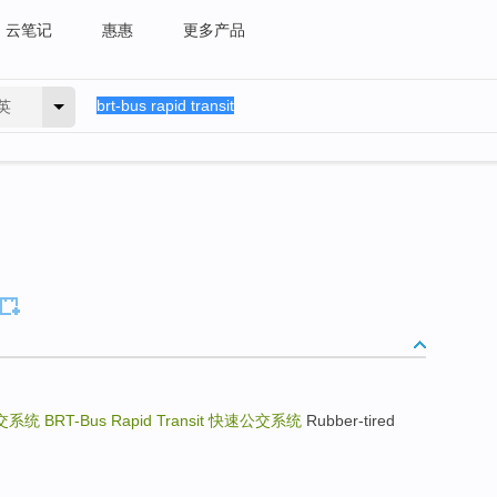
云笔记
惠惠
更多产品
英
交系统
BRT-Bus Rapid Transit
快速公交系统
Rubber-tired