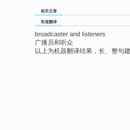
相关文章
有道翻译
broadcaster and listeners
广播员和听众
以上为机器翻译结果，长、整句