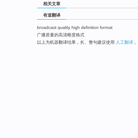
相关文章
有道翻译
broadcast quality high definition format
广播质量的高清晰度格式
以上为机器翻译结果，长、整句建议使用
人工翻译