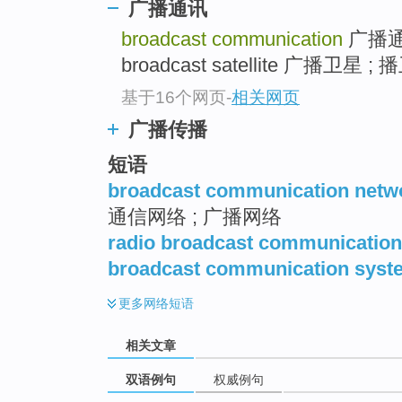
广播通讯
broadcast communication
广播通
broadcast satellite 广播卫星 ;
基于16个网页
-
相关网页
广播传播
短语
broadcast communication netw
通信网络 ; 广播网络
radio broadcast communication
broadcast communication syst
更多
网络短语
相关文章
双语例句
权威例句