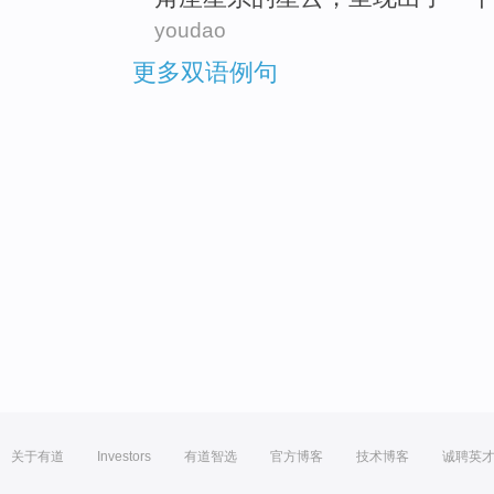
youdao
更多双语例句
关于有道
Investors
有道智选
官方博客
技术博客
诚聘英